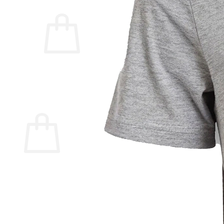
Корзина пуста.
Вернуться в магазин
Корзина
Корзина пуста.
Вернуться в магазин